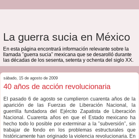
La guerra sucia en México
En esta página encontrará información relevante sobre la
llamada "guerra sucia" mexicana que se desarolló durante
las décadas de los sesenta, setenta y ochenta del siglo XX.
sábado, 15 de agosto de 2009
40 años de acción revolucionaria
El pasado 6 de agosto se cumplieron cuarenta años de la
aparición de las Fuerzas de Liberación Nacional, la
guerrilla fundadora del Ejército Zapatista de Liberación
Nacional. Cuarenta años en que el Estado mexicano ha
hecho todo lo posible por exterminar a la "subversión", sin
trabajar de fondo en los problemas estructurales que
históricamente han originado la violencia revolucionaria. En