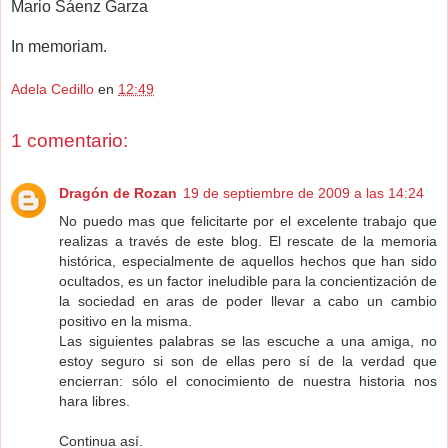
Mario Sáenz Garza
In memoriam.
Adela Cedillo
en
12:49
1 comentario:
Dragón de Rozan
19 de septiembre de 2009 a las 14:24
No puedo mas que felicitarte por el excelente trabajo que
realizas a través de este blog. El rescate de la memoria
histórica, especialmente de aquellos hechos que han sido
ocultados, es un factor ineludible para la concientización de
la sociedad en aras de poder llevar a cabo un cambio
positivo en la misma.
Las siguientes palabras se las escuche a una amiga, no
estoy seguro si son de ellas pero sí de la verdad que
encierran: sólo el conocimiento de nuestra historia nos
hara libres.
Continua así.