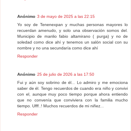
Anónimo
3 de mayo de 2025 a las 22:15
Yo soy de Tenenexpan y muchas personas mayores lo
recuerdan amenudo, y solo una observación somos del.
Municipio de manlio fabio altamirano ( purga) y no de
soledad como dice ahí y tenemos un salón social con su
nombre y no una secundaría como dice ahí
Responder
Anónimo
25 de julio de 2026 a las 17:50
Fui y aún soy sobrino de él... Lo admiro y me emociona
saber de él. Tengo recuerdos de cuando era niño y convivi
con el, aunque muy poco tiempo porque ahora entiendo
que no convenía que conviviera con la familia mucho
tiempo. Ufff..! Muchos recuerdos de mi niñez...
Responder