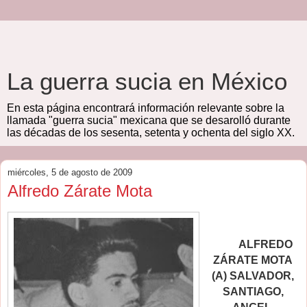
La guerra sucia en México
En esta página encontrará información relevante sobre la
llamada "guerra sucia" mexicana que se desarolló durante
las décadas de los sesenta, setenta y ochenta del siglo XX.
miércoles, 5 de agosto de 2009
Alfredo Zárate Mota
ALFREDO
ZÁRATE MOTA
(A) SALVADOR,
SANTIAGO,