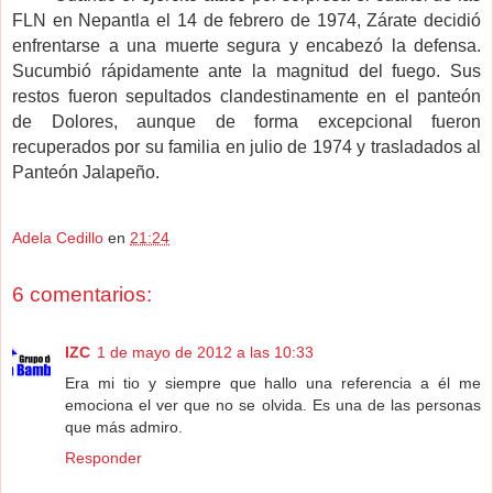
FLN en Nepantla el 14 de febrero de 1974, Zárate decidió
enfrentarse a una muerte segura y encabezó la defensa.
Sucumbió rápidamente ante la magnitud del fuego. Sus
restos fueron sepultados clandestinamente en el panteón
de Dolores, aunque de forma excepcional fueron
recuperados por su familia en julio de 1974 y trasladados al
Panteón Jalapeño.
Adela Cedillo
en
21:24
6 comentarios:
IZC
1 de mayo de 2012 a las 10:33
Era mi tio y siempre que hallo una referencia a él me
emociona el ver que no se olvida. Es una de las personas
que más admiro.
Responder