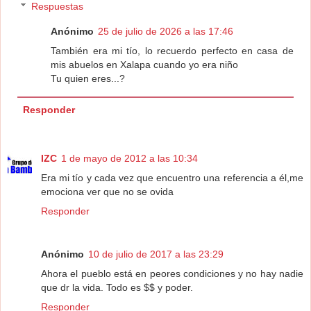
Respuestas
Anónimo
25 de julio de 2026 a las 17:46
También era mi tío, lo recuerdo perfecto en casa de
mis abuelos en Xalapa cuando yo era niño
Tu quien eres...?
Responder
IZC
1 de mayo de 2012 a las 10:34
Era mi tío y cada vez que encuentro una referencia a él,me
emociona ver que no se ovida
Responder
Anónimo
10 de julio de 2017 a las 23:29
Ahora el pueblo está en peores condiciones y no hay nadie
que dr la vida. Todo es $$ y poder.
Responder